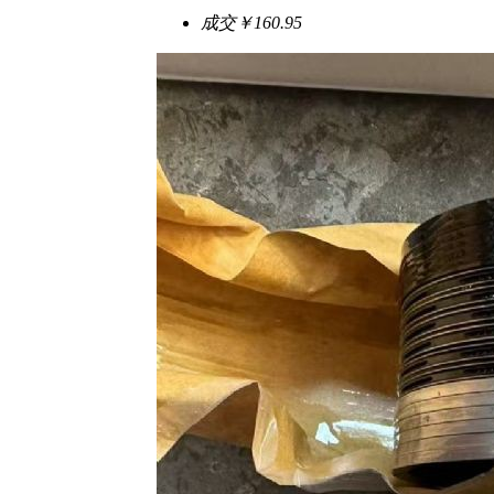
成交
￥160.95