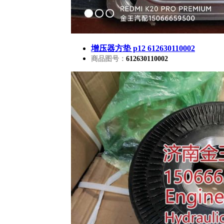
增压器方垫 p12 612630110002
商品图号：
612630110002