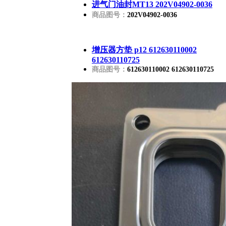
进气门油封MT13 202V04902-0036
商品图号：
202V04902-0036
增压器方垫 p12 612630110002
612630110725
商品图号：
612630110002 612630110725