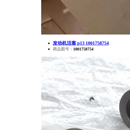
发动机活塞 p13 1001758754
商品图号：
1001758754