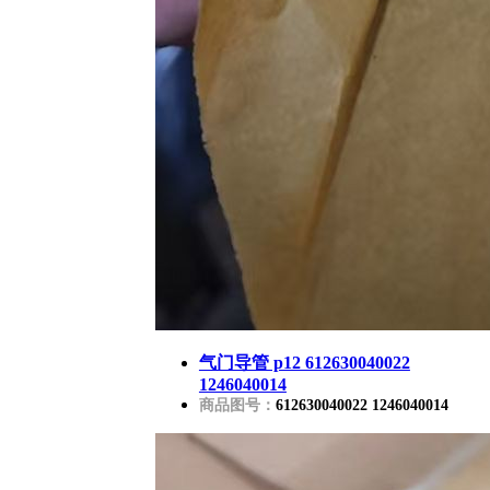
气门导管 p12 612630040022
1246040014
商品图号：
612630040022 1246040014